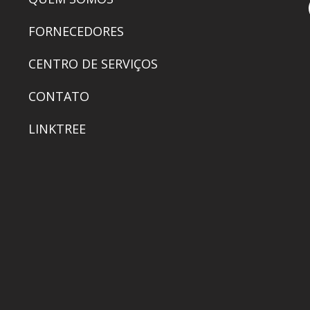
FORNECEDORES
CENTRO DE SERVIÇOS
CONTATO
LINKTREE