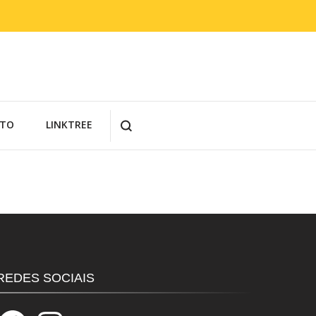
TO
LINKTREE
REDES SOCIAIS
Facebook
Instagram