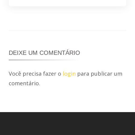
DEIXE UM COMENTÁRIO
Você precisa fazer o
login
para publicar um
comentário.