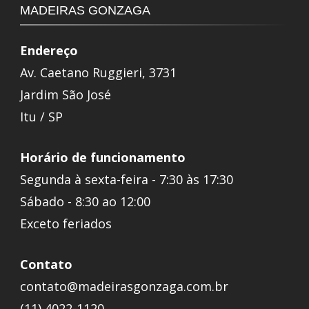
MADEIRAS GONZAGA
Endereço
Av. Caetano Ruggieri, 3731
Jardim São José
Itu / SP
Horário de funcionamento
Segunda à sexta-feira - 7:30 às 17:30
Sábado - 8:30 ao 12:00
Exceto feriados
Contato
contato@madeirasgonzaga.com.br
(11) 4022-1120