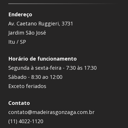
Endereço
Av. Caetano Ruggieri, 3731
Jardim São José
Itu / SP
Horário de funcionamento
Segunda à sexta-feira - 7:30 às 17:30
Sábado - 8:30 ao 12:00
Exceto feriados
Contato
contato@madeirasgonzaga.com.br
(11) 4022-1120