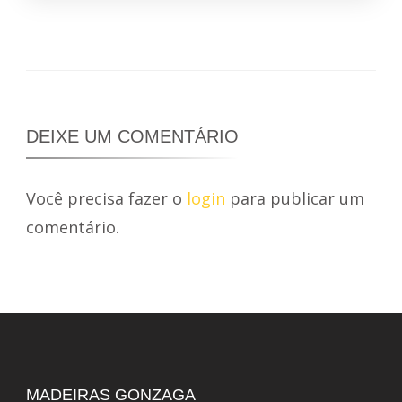
DEIXE UM COMENTÁRIO
Você precisa fazer o
login
para publicar um
comentário.
MADEIRAS GONZAGA