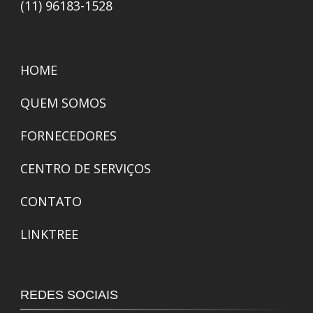
(11) 96183-1528
HOME
QUEM SOMOS
FORNECEDORES
CENTRO DE SERVIÇOS
CONTATO
LINKTREE
REDES SOCIAIS