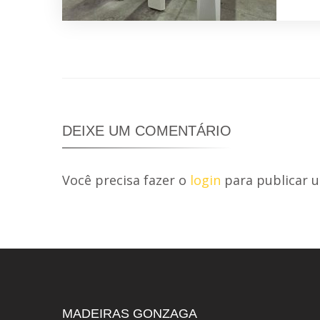
DEIXE UM COMENTÁRIO
Você precisa fazer o
login
para publicar 
MADEIRAS GONZAGA