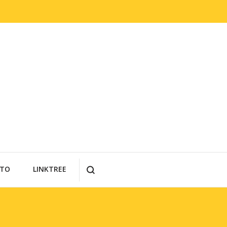
TO
LINKTREE