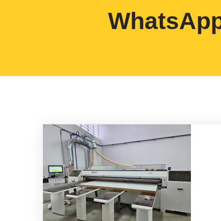
WhatsApp 