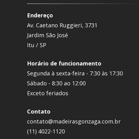
Endereço
Av. Caetano Ruggieri, 3731
Jardim São José
Itu / SP
Horário de funcionamento
Segunda à sexta-feira - 7:30 às 17:30
Sábado - 8:30 ao 12:00
Exceto feriados
Contato
contato@madeirasgonzaga.com.br
(11) 4022-1120