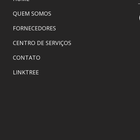
QUEM SOMOS
FORNECEDORES
CENTRO DE SERVIÇOS
CONTATO
LINKTREE