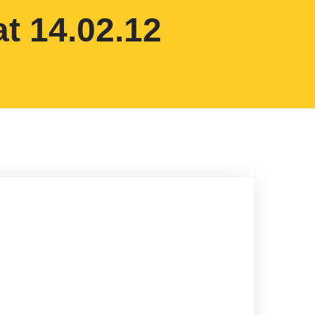
t 14.02.12