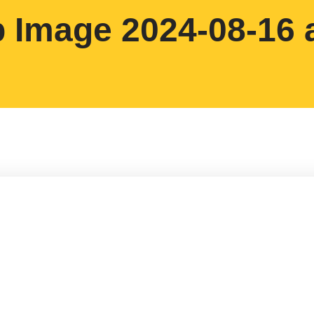
Image 2024-08-16 a