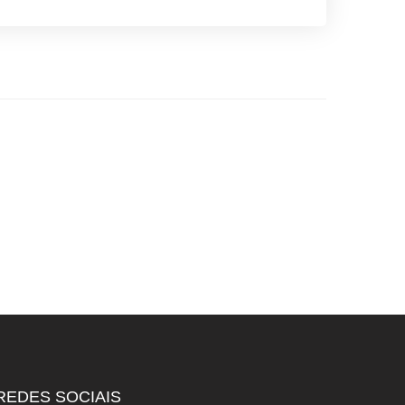
REDES SOCIAIS