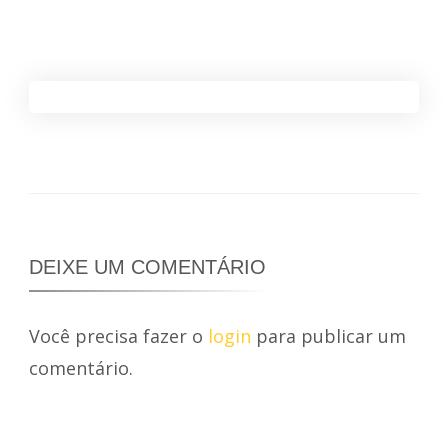
DEIXE UM COMENTÁRIO
Você precisa fazer o
login
para publicar um
comentário.