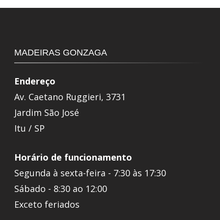
MADEIRAS GONZAGA
Endereço
Av. Caetano Ruggieri, 3731
Jardim São José
Itu / SP
Horário de funcionamento
Segunda à sexta-feira - 7:30 às 17:30
Sábado - 8:30 ao 12:00
Exceto feriados