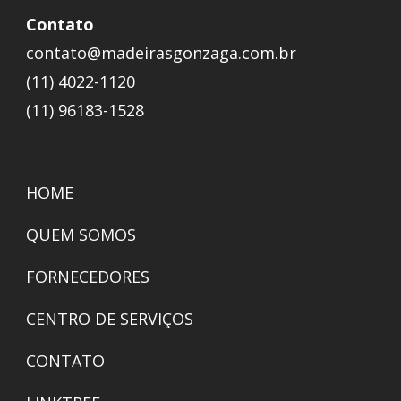
Contato
contato@madeirasgonzaga.com.br
(11) 4022-1120
(11) 96183-1528
HOME
QUEM SOMOS
FORNECEDORES
CENTRO DE SERVIÇOS
CONTATO